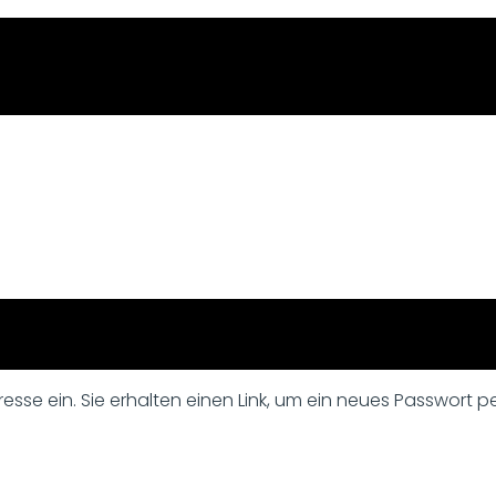
sse ein. Sie erhalten einen Link, um ein neues Passwort per