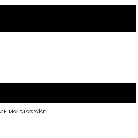
 E-Mail zu erstellen.