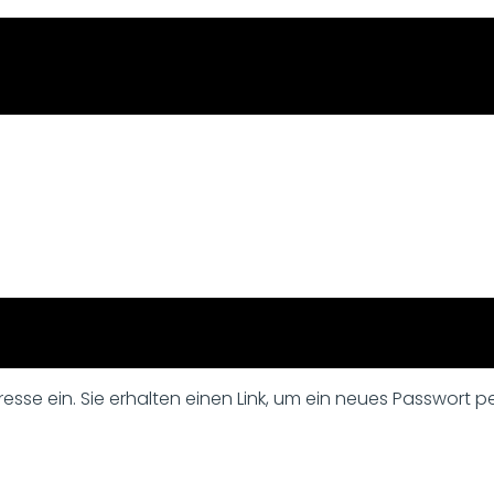
sse ein. Sie erhalten einen Link, um ein neues Passwort per