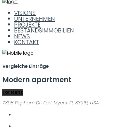
VISIONS
UNTERNEHMEN
PROJEKTE
BESTANDSIMMOBILIEN
NEWS
KONTAKT
Vergleiche Einträge
Modern apartment
For Rent
7398 Popham Dr, Fort Myers, FL 33919, USA