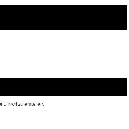
 E-Mail zu erstellen.