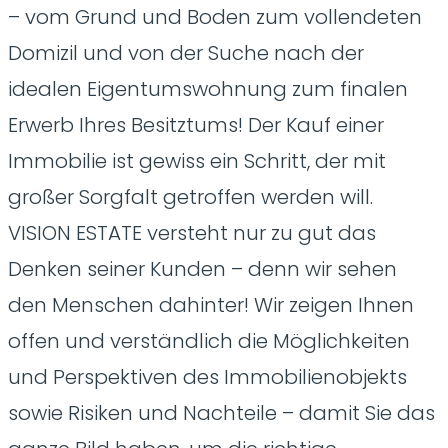
– vom Grund und Boden zum vollendeten
Domizil und von der Suche nach der
idealen Eigentumswohnung zum finalen
Erwerb Ihres Besitztums! Der Kauf einer
Immobilie ist gewiss ein Schritt, der mit
großer Sorgfalt getroffen werden will.
VISION ESTATE versteht nur zu gut das
Denken seiner Kunden – denn wir sehen
den Menschen dahinter! Wir zeigen Ihnen
offen und verständlich die Möglichkeiten
und Perspektiven des Immobilienobjekts
sowie Risiken und Nachteile – damit Sie das