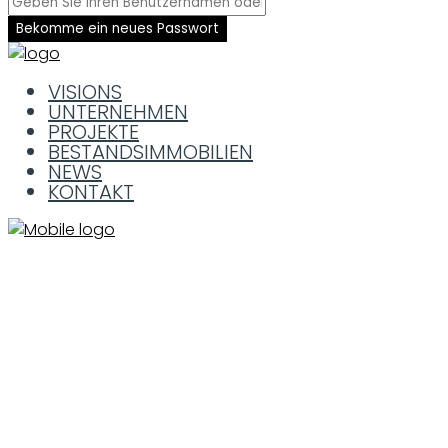
Bekomme ein neues Passwort
VISIONS
UNTERNEHMEN
PROJEKTE
BESTANDSIMMOBILIEN
NEWS
KONTAKT