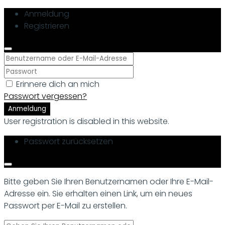
Anmeldung
Registrieren
Erinnere dich an mich
Passwort vergessen?
Anmeldung
User registration is disabled in this website.
Passwort zurücksetzen
Bitte geben Sie Ihren Benutzernamen oder Ihre E-Mail-
Adresse ein. Sie erhalten einen Link, um ein neues
Passwort per E-Mail zu erstellen.