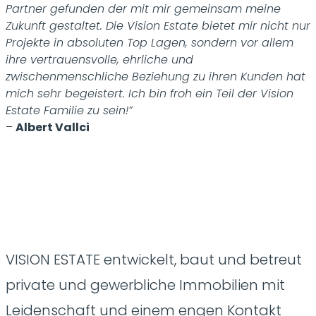
Partner gefunden der mit mir gemeinsam meine
Zukunft gestaltet. Die Vision Estate bietet mir nicht nur
Projekte in absoluten Top Lagen, sondern vor allem
ihre vertrauensvolle, ehrliche und
zwischenmenschliche Beziehung zu ihren Kunden hat
mich sehr begeistert. Ich bin froh ein Teil der Vision
Estate Familie zu sein!”
–
Albert Vallci
VISION ESTATE entwickelt, baut und betreut
private und gewerbliche Immobilien mit
Leidenschaft und einem engen Kontakt