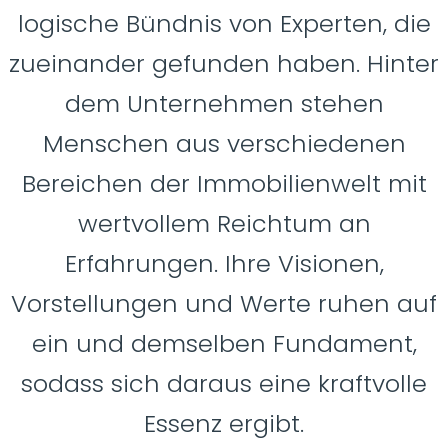
logische Bündnis von Experten, die
zueinander gefunden haben. Hinter
dem Unternehmen stehen
Menschen aus verschiedenen
Bereichen der Immobilienwelt mit
wertvollem Reichtum an
Erfahrungen. Ihre Visionen,
Vorstellungen und Werte ruhen auf
ein und demselben Fundament,
sodass sich daraus eine kraftvolle
Essenz ergibt.