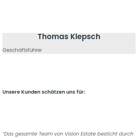
Thomas Klepsch
Geschäftsführer
Unsere Kunden schätzen uns für:
“Das gesamte Team von Vision Estate besticht durch