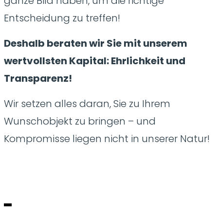
ganze Bild haben, um die richtige
Entscheidung zu treffen!
Deshalb beraten wir Sie mit unserem
wertvollsten Kapital: Ehrlichkeit und
Transparenz!
Wir setzen alles daran, Sie zu Ihrem
Wunschobjekt zu bringen – und
Kompromisse liegen nicht in unserer Natur!