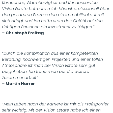
Kompetenz, Warmherzigkeit und Kundenservice.
Vision Estate betreute mich höchst professionell über
den gesamten Prozess den ein Immobilienkauf mit
sich bringt und ich hatte stets das Gefühl bei den
richtigen Personen ein Investment zu tätigen.”
–
Christoph Freitag
“Durch die Kombination aus einer kompetenten
Beratung, hochwertigen Projekten und einer tollen
Atmosphäre ist man bei Vision Estate sehr gut
aufgehoben. Ich freue mich auf die weitere
Zusammenarbeit”
–
Martin Harrer
“Mein Leben nach der Karriere ist mir als Profisportler
sehr wichtig. Mit der Vision Estate habe ich einen