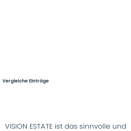
Vergleiche Einträge
VISION ESTATE ist das sinnvolle und