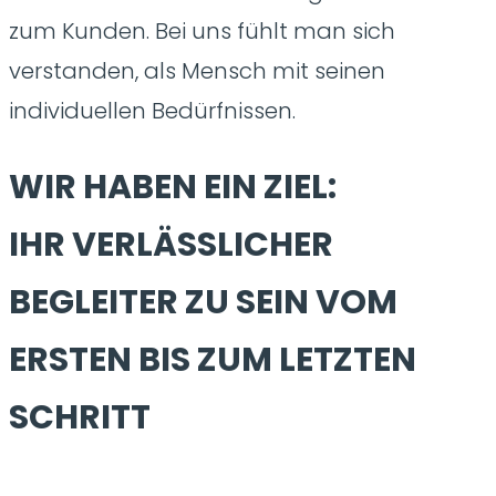
zum Kunden. Bei uns fühlt man sich
verstanden, als Mensch mit seinen
individuellen Bedürfnissen.
WIR HABEN EIN ZIEL:
IHR VERLÄSSLICHER
BEGLEITER ZU SEIN VOM
ERSTEN BIS ZUM LETZTEN
SCHRITT