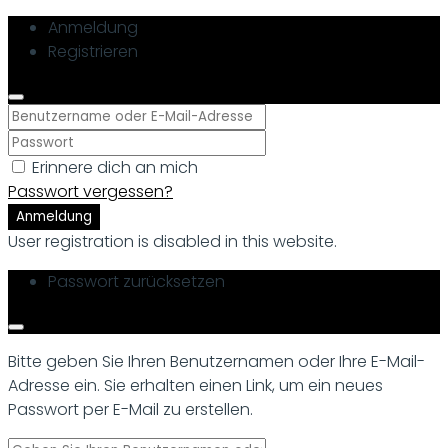
Anmeldung
Registrieren
Erinnere dich an mich
Passwort vergessen?
Anmeldung
User registration is disabled in this website.
Passwort zurücksetzen
Bitte geben Sie Ihren Benutzernamen oder Ihre E-Mail-
Adresse ein. Sie erhalten einen Link, um ein neues
Passwort per E-Mail zu erstellen.