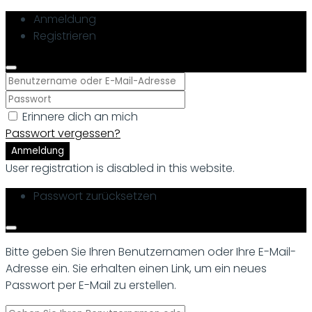
Anmeldung
Registrieren
Erinnere dich an mich
Passwort vergessen?
Anmeldung
User registration is disabled in this website.
Passwort zurücksetzen
Bitte geben Sie Ihren Benutzernamen oder Ihre E-Mail-
Adresse ein. Sie erhalten einen Link, um ein neues
Passwort per E-Mail zu erstellen.