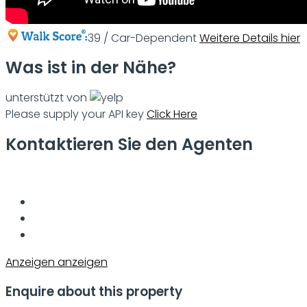
39 / Car-Dependent
Weitere Details hier
Was ist in der Nähe?
unterstützt von
Please supply your API key
Click Here
Kontaktieren Sie den Agenten
Anzeigen anzeigen
Enquire about this property