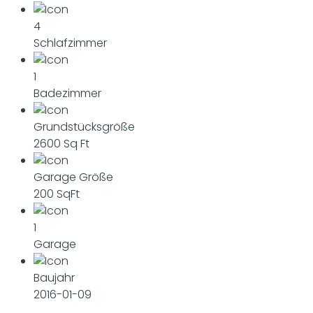
4
Schlafzimmer
1
Badezimmer
Grundstücksgröße
2600 Sq Ft
Garage Größe
200 SqFt
1
Garage
Baujahr
2016-01-09