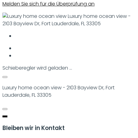
Melden Sie sich für die Überprüfung an
Luxury home ocean view -
2103 Bayview Dr, Fort Lauderdale, FL 33305
Schieberegler wird geladen ...
Luxury home ocean view - 2103 Bayview Dr, Fort
Lauderdale, FL 33305
Bleiben wir in Kontakt