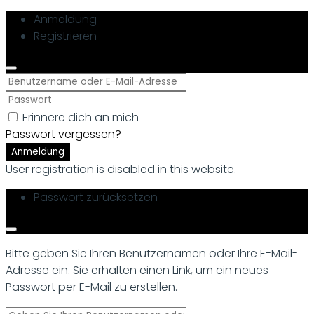
Anmeldung
Registrieren
Erinnere dich an mich
Passwort vergessen?
Anmeldung
User registration is disabled in this website.
Passwort zurücksetzen
Bitte geben Sie Ihren Benutzernamen oder Ihre E-Mail-
Adresse ein. Sie erhalten einen Link, um ein neues
Passwort per E-Mail zu erstellen.