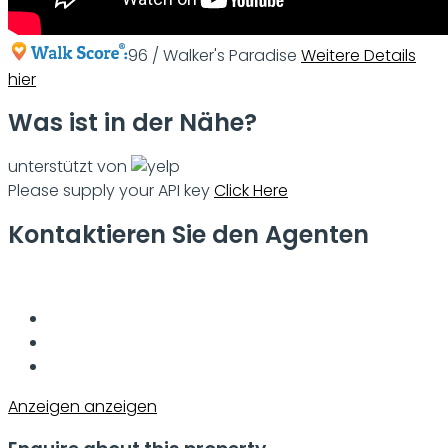
96 / Walker's Paradise
Weitere Details
hier
Was ist in der Nähe?
unterstützt von
Please supply your API key
Click Here
Kontaktieren Sie den Agenten
Anzeigen anzeigen