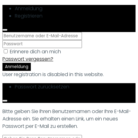
Anmeldung
Registrieren
Erinnere dich an mich
Passwort vergessen?
Anmeldung
User registration is disabled in this website.
Passwort zurücksetzen
Bitte geben Sie Ihren Benutzernamen oder Ihre E-Mail-
Adresse ein. Sie erhalten einen Link, um ein neues
Passwort per E-Mail zu erstellen.