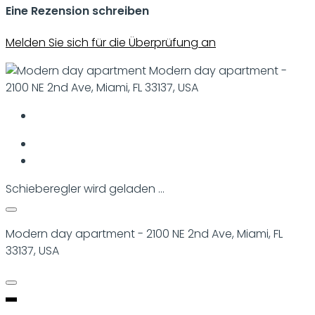
Eine Rezension schreiben
Melden Sie sich für die Überprüfung an
Modern day apartment -
2100 NE 2nd Ave, Miami, FL 33137, USA
Schieberegler wird geladen ...
Modern day apartment - 2100 NE 2nd Ave, Miami, FL
33137, USA