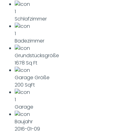
1
Schlafzimmer
1
Badezimmer
Grundstücksgröße
1678 Sq Ft
Garage Größe
200 SqFt
1
Garage
Baujahr
2016-01-09