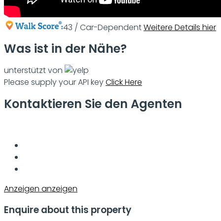
43 / Car-Dependent
Weitere Details hier
Was ist in der Nähe?
unterstützt von
Please supply your API key
Click Here
Kontaktieren Sie den Agenten
Anzeigen anzeigen
Enquire about this property