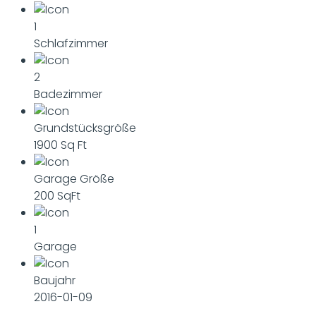
1
Schlafzimmer
2
Badezimmer
Grundstücksgröße
1900 Sq Ft
Garage Größe
200 SqFt
1
Garage
Baujahr
2016-01-09