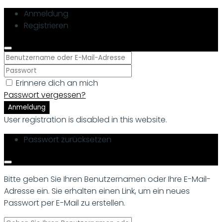
Anmeldung
Registrieren
Erinnere dich an mich
Passwort vergessen?
Anmeldung
User registration is disabled in this website.
Passwort zurücksetzen
Bitte geben Sie Ihren Benutzernamen oder Ihre E-Mail-
Adresse ein. Sie erhalten einen Link, um ein neues
Passwort per E-Mail zu erstellen.