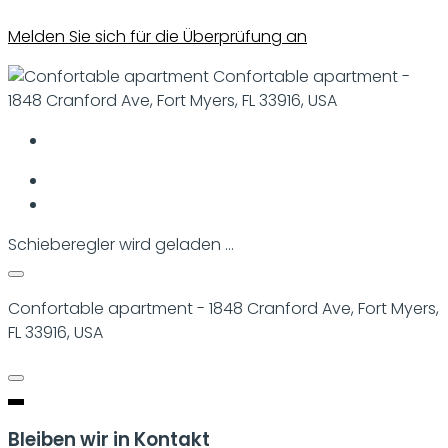
Melden Sie sich für die Überprüfung an
Confortable apartment -
1848 Cranford Ave, Fort Myers, FL 33916, USA
Schieberegler wird geladen ...
Confortable apartment - 1848 Cranford Ave, Fort Myers,
FL 33916, USA
Bleiben wir in Kontakt