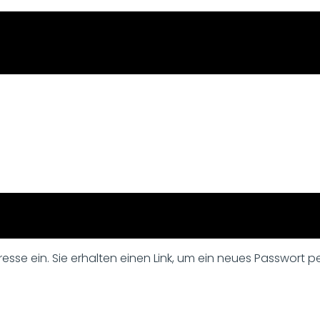
sse ein. Sie erhalten einen Link, um ein neues Passwort per