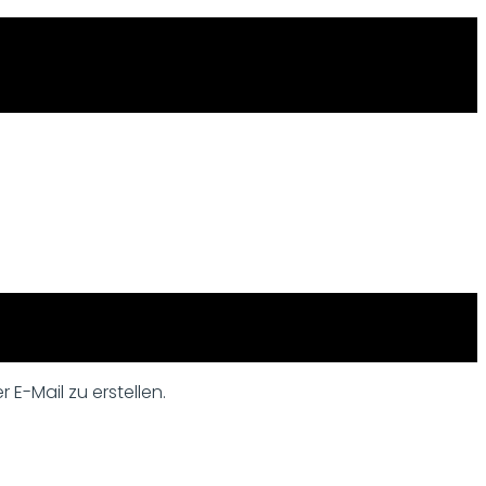
 E-Mail zu erstellen.