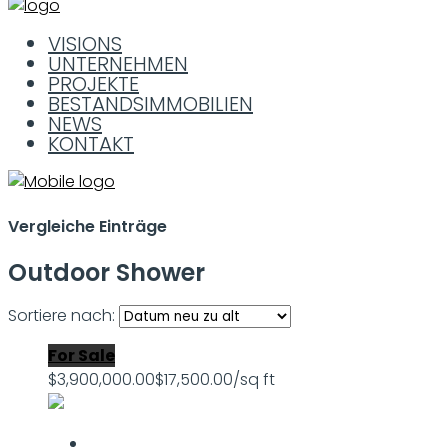
VISIONS
UNTERNEHMEN
PROJEKTE
BESTANDSIMMOBILIEN
NEWS
KONTAKT
Vergleiche Einträge
Outdoor Shower
Sortiere nach:
For Sale
$3,900,000.00
$17,500.00/sq ft