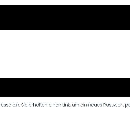
sse ein. Sie erhalten einen Link, um ein neues Passwort per