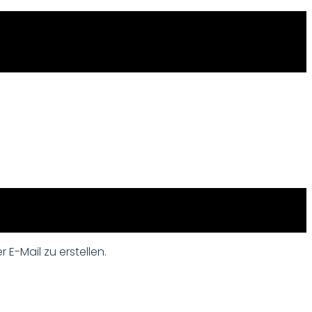
 E-Mail zu erstellen.