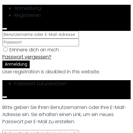
Anmeldung
Registrieren
Erinnere dich an mich
Passwort vergessen?
Anmeldung
User registration is disabled in this website.
Passwort zurücksetzen
Bitte geben Sie Ihren Benutzernamen oder Ihre E-Mail-
Adresse ein. Sie erhalten einen Link, um ein neues
Passwort per E-Mail zu erstellen.