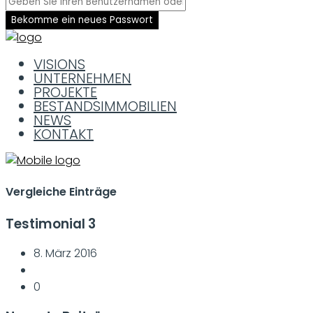
Bekomme ein neues Passwort
VISIONS
UNTERNEHMEN
PROJEKTE
BESTANDSIMMOBILIEN
NEWS
KONTAKT
Vergleiche Einträge
Testimonial 3
8. März 2016
0