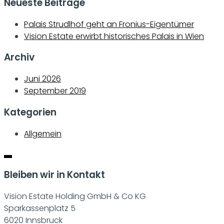
Neueste Beiträge
Palais Strudlhof geht an Fronius-Eigentümer
Vision Estate erwirbt historisches Palais in Wien
Archiv
Juni 2026
September 2019
Kategorien
Allgemein
Bleiben wir in Kontakt
Vision Estate Holding GmbH & Co KG
Sparkassenplatz 5
6020 Innsbruck