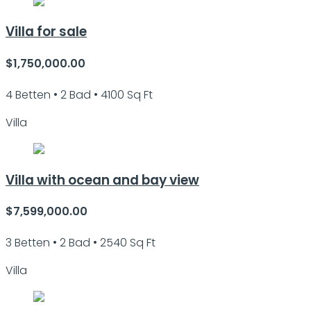
Villa for sale
$1,750,000.00
4 Betten • 2 Bad • 4100 Sq Ft
Villa
Villa with ocean and bay view
$7,599,000.00
3 Betten • 2 Bad • 2540 Sq Ft
Villa