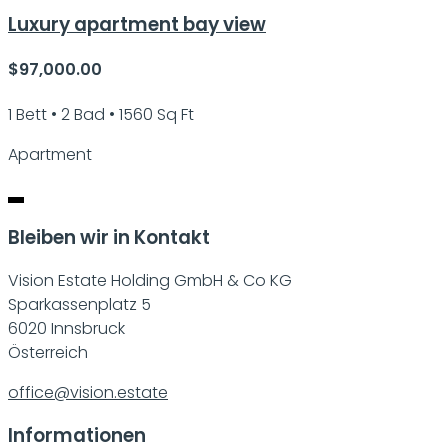
Luxury apartment bay view
$97,000.00
1 Bett • 2 Bad • 1560 Sq Ft
Apartment
Bleiben wir in Kontakt
Vision Estate Holding GmbH & Co KG
Sparkassenplatz 5
6020 Innsbruck
Österreich
office@vision.estate
Informationen