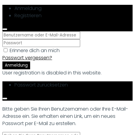
Anmeldung
Registrieren
Erinnere dich an mich
Passwort vergessen?
Anmeldung
User registration is disabled in this website.
Passwort zurücksetzen
Bitte geben Sie Ihren Benutzernamen oder Ihre E-Mail-
Adresse ein. Sie erhalten einen Link, um ein neues
Passwort per E-Mail zu erstellen.