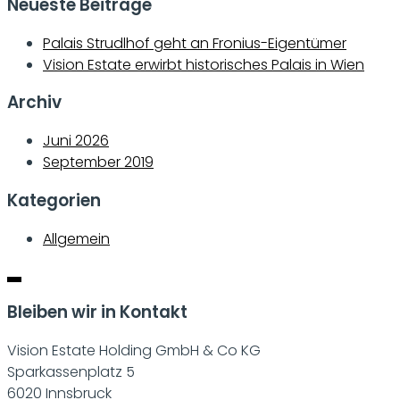
Neueste Beiträge
Palais Strudlhof geht an Fronius-Eigentümer
Vision Estate erwirbt historisches Palais in Wien
Archiv
Juni 2026
September 2019
Kategorien
Allgemein
Bleiben wir in Kontakt
Vision Estate Holding GmbH & Co KG
Sparkassenplatz 5
6020 Innsbruck