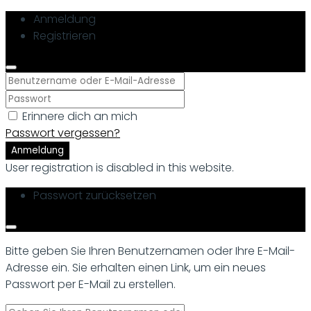
Anmeldung
Registrieren
Erinnere dich an mich
Passwort vergessen?
Anmeldung
User registration is disabled in this website.
Passwort zurücksetzen
Bitte geben Sie Ihren Benutzernamen oder Ihre E-Mail-
Adresse ein. Sie erhalten einen Link, um ein neues
Passwort per E-Mail zu erstellen.