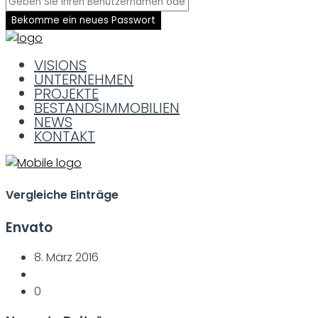
Bekomme ein neues Passwort
VISIONS
UNTERNEHMEN
PROJEKTE
BESTANDSIMMOBILIEN
NEWS
KONTAKT
Vergleiche Einträge
Envato
8. März 2016
0