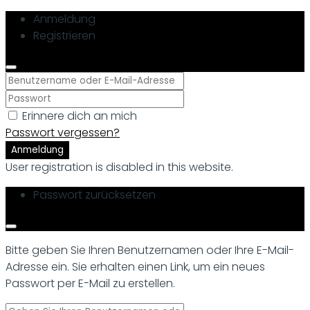
Anmeldung
Registrieren
Erinnere dich an mich
Passwort vergessen?
Anmeldung
User registration is disabled in this website.
Passwort zurücksetzen
Bitte geben Sie Ihren Benutzernamen oder Ihre E-Mail-
Adresse ein. Sie erhalten einen Link, um ein neues
Passwort per E-Mail zu erstellen.