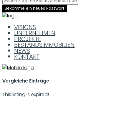
Bekomme ein neues Passwort
VISIONS
UNTERNEHMEN
PROJEKTE
BESTANDSIMMOBILIEN
NEWS
KONTAKT
Vergleiche Einträge
This listing is expired!