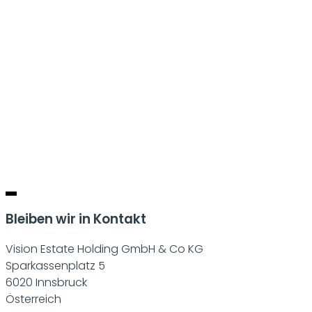
Bleiben wir in Kontakt
Vision Estate Holding GmbH & Co KG
Sparkassenplatz 5
6020 Innsbruck
Österreich