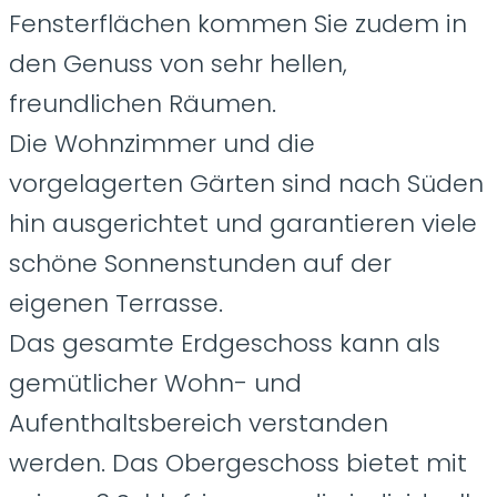
Fensterflächen kommen Sie zudem in
den Genuss von sehr hellen,
freundlichen Räumen.
Die Wohnzimmer und die
vorgelagerten Gärten sind nach Süden
hin ausgerichtet und garantieren viele
schöne Sonnenstunden auf der
eigenen Terrasse.
Das gesamte Erdgeschoss kann als
gemütlicher Wohn- und
Aufenthaltsbereich verstanden
werden. Das Obergeschoss bietet mit