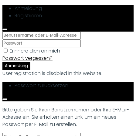
Anmeldung
Registrieren
Erinnere dich an mich
Passwort vergessen?
Anmeldung
User registration is disabled in this website.
Passwort zurücksetzen
Bitte geben Sie Ihren Benutzernamen oder Ihre E-Mail-
Adresse ein. Sie erhalten einen Link, um ein neues
Passwort per E-Mail zu erstellen.