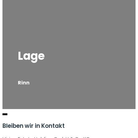
Lage
Rinn
Bleiben wir in Kontakt