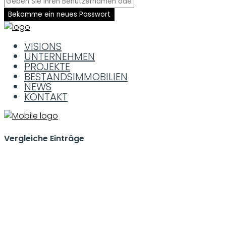
Bekomme ein neues Passwort
VISIONS
UNTERNEHMEN
PROJEKTE
BESTANDSIMMOBILIEN
NEWS
KONTAKT
Vergleiche Einträge