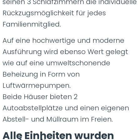
seinen 3 Schlafzimmern die individuelle
Rückzugsmöglichkeit für jedes
Familienmitglied.
Auf eine hochwertige und moderne
Ausführung wird ebenso Wert gelegt
wie auf eine umweltschonende
Beheizung in Form von
Luftwärmepumpen.
Beide Häuser bieten 2
Autoabstellplätze und einen eigenen
Abstell- und Müllraum im Freien.
Alle Einheiten wurden