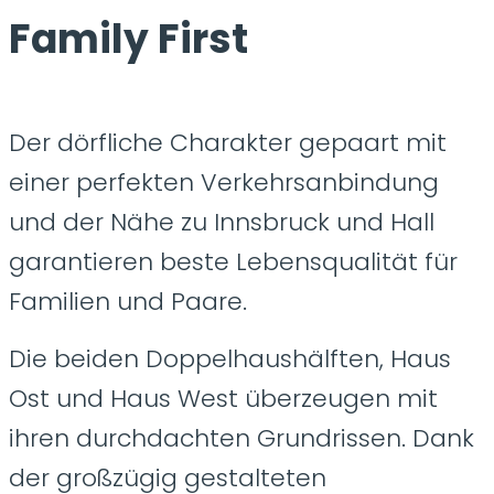
Family First
Der dörfliche Charakter gepaart mit
einer perfekten Verkehrsanbindung
und der Nähe zu Innsbruck und Hall
garantieren beste Lebensqualität für
Familien und Paare.
Die beiden Doppelhaushälften, Haus
Ost und Haus West überzeugen mit
ihren durchdachten Grundrissen. Dank
der großzügig gestalteten