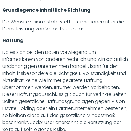
Grundlegende inhaltliche Richtung
Die Website vision.estate stellt Informationen über die
Dienstleistung von Vision Estate dar.
Haftung
Da es sich bei den Daten vorwiegend um
Informationen von anderen rechtlich und wirtschaftlich
unabhängigen Unternehmen handelt, kann für den
Inhalt, insbesondere die Richtigkeit, Vollständigkeit und
Aktualität, keine wie immer geartete Haftung
übernommen werden. Irrtümer werden vorbehalten.
Dieser Haftungsausschluss gilt auch für verlinkte Seiten.
Sollten gesetzliche Haftungsgrundlagen gegen Vision
Estate Holding oder ein Partnerunternehmen bestehen,
so bleiben diese auf das gesetzliche Mindestmaß
beschränkt. Jeder User anerkennt die Benutzung der
Seite auf sein eigenes Risiko.