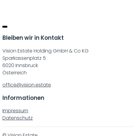
Bleiben wir in Kontakt
Vision Estate Holding GmbH & Co KG
Sparkassenplatz 5
6020 Innsbruck
Österreich
office@vision.estate
Informationen
Impressum
Datenschutz
© Vision Estate