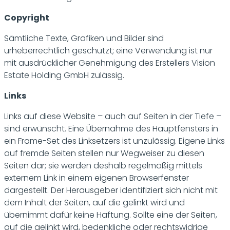
Copyright
Sämtliche Texte, Grafiken und Bilder sind
urheberrechtlich geschützt; eine Verwendung ist nur
mit ausdrücklicher Genehmigung des Erstellers Vision
Estate Holding GmbH zulässig.
Links
Links auf diese Website – auch auf Seiten in der Tiefe –
sind erwünscht. Eine Übernahme des Hauptfensters in
ein Frame-Set des Linksetzers ist unzulässig. Eigene Links
auf fremde Seiten stellen nur Wegweiser zu diesen
Seiten dar; sie werden deshalb regelmäßig mittels
externem Link in einem eigenen Browserfenster
dargestellt. Der Herausgeber identifiziert sich nicht mit
dem Inhalt der Seiten, auf die gelinkt wird und
übernimmt dafür keine Haftung. Sollte eine der Seiten,
auf die gelinkt wird, bedenkliche oder rechtswidrige