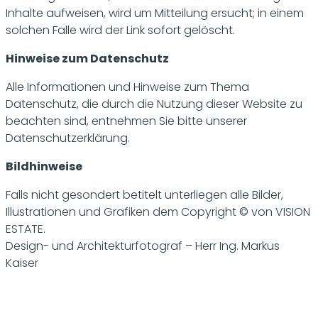
Inhalte aufweisen, wird um Mitteilung ersucht; in einem
solchen Falle wird der Link sofort gelöscht.
Hinweise zum Datenschutz
Alle Informationen und Hinweise zum Thema
Datenschutz, die durch die Nutzung dieser Website zu
beachten sind, entnehmen Sie bitte unserer
Datenschutzerklärung.
Bildhinweise
Falls nicht gesondert betitelt unterliegen alle Bilder,
Illustrationen und Grafiken dem Copyright © von VISION
ESTATE.
Design- und Architekturfotograf – Herr Ing. Markus
Kaiser