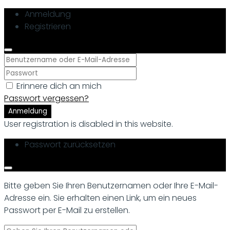
Anmeldung
Registrieren
Erinnere dich an mich
Passwort vergessen?
Anmeldung
User registration is disabled in this website.
Passwort zurücksetzen
Bitte geben Sie Ihren Benutzernamen oder Ihre E-Mail-
Adresse ein. Sie erhalten einen Link, um ein neues
Passwort per E-Mail zu erstellen.