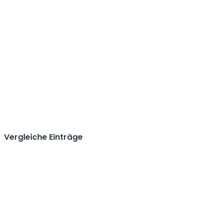
Vergleiche Einträge