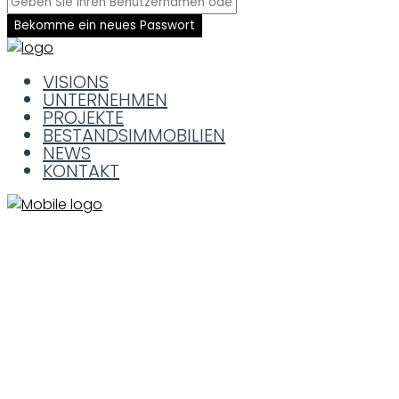
Bekomme ein neues Passwort
VISIONS
UNTERNEHMEN
PROJEKTE
BESTANDSIMMOBILIEN
NEWS
KONTAKT